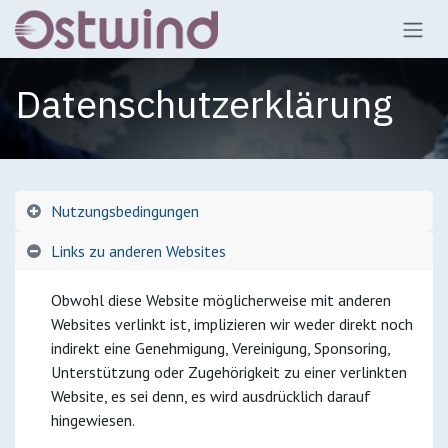
Skip to Content
Datenschutzerklärung
Nutzungsbedingungen
Links zu anderen Websites
Obwohl diese Website möglicherweise mit anderen
Websites verlinkt ist, implizieren wir weder direkt noch
indirekt eine Genehmigung, Vereinigung, Sponsoring,
Unterstützung oder Zugehörigkeit zu einer verlinkten
Website, es sei denn, es wird ausdrücklich darauf
hingewiesen.