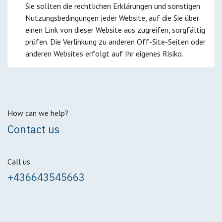
Sie sollten die rechtlichen Erklärungen und sonstigen
Nutzungsbedingungen jeder Website, auf die Sie über
einen Link von dieser Website aus zugreifen, sorgfältig
prüfen. Die Verlinkung zu anderen Off-Site-Seiten oder
anderen Websites erfolgt auf Ihr eigenes Risiko.
How can we help?
Contact us
Call us
+436643545663